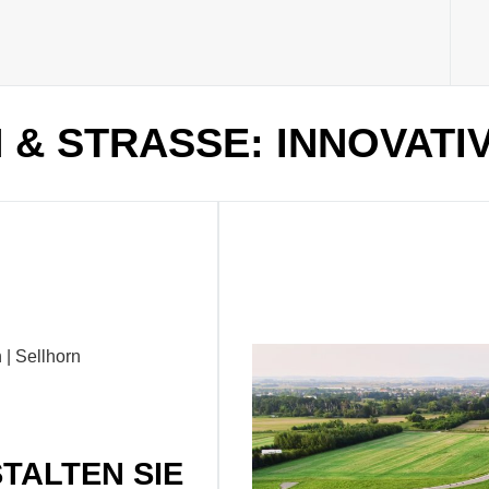
& STRASSE: INNOVATI
TALTEN SIE