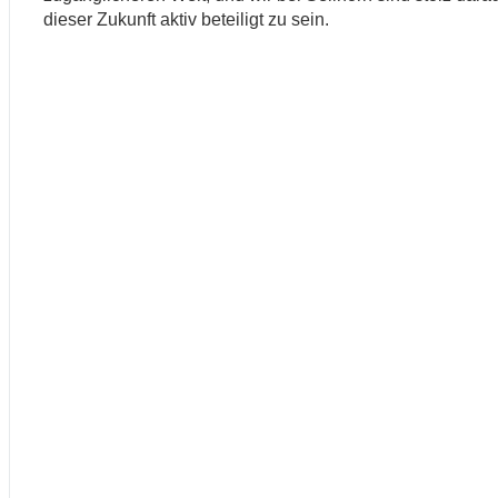
dieser Zukunft aktiv beteiligt zu sein.