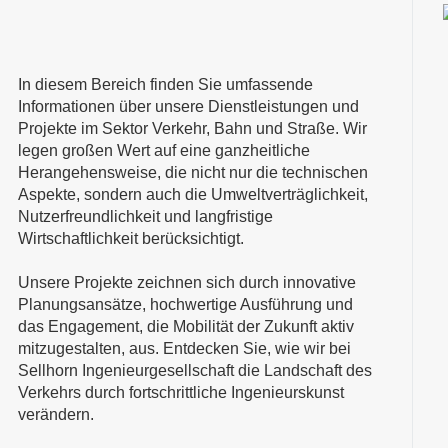
In diesem Bereich finden Sie umfassende
Informationen über unsere Dienstleistungen und
Projekte im Sektor Verkehr, Bahn und Straße. Wir
legen großen Wert auf eine ganzheitliche
Herangehensweise, die nicht nur die technischen
Aspekte, sondern auch die Umweltverträglichkeit,
Nutzerfreundlichkeit und langfristige
Wirtschaftlichkeit berücksichtigt.
Unsere Projekte zeichnen sich durch innovative
Planungsansätze, hochwertige Ausführung und
das Engagement, die Mobilität der Zukunft aktiv
mitzugestalten, aus. Entdecken Sie, wie wir bei
Sellhorn Ingenieurgesellschaft die Landschaft des
Verkehrs durch fortschrittliche Ingenieurskunst
verändern.