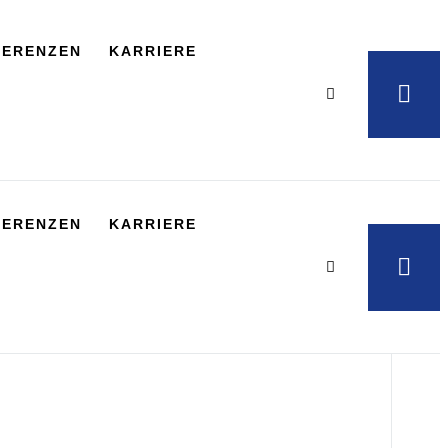
FERENZEN
KARRIERE
FERENZEN
KARRIERE