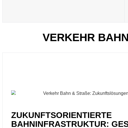
VERKEHR BAHN 
ZUKUNFTSORIENTIERTE
BAHNINFRASTRUKTUR: GES