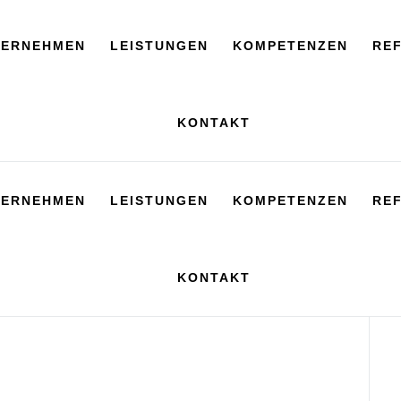
TERNEHMEN
LEISTUNGEN
KOMPETENZEN
RE
KONTAKT
TERNEHMEN
LEISTUNGEN
KOMPETENZEN
RE
KONTAKT