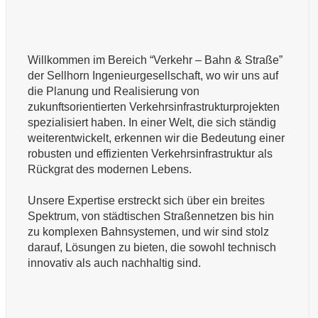
Willkommen im Bereich “Verkehr – Bahn & Straße”
der Sellhorn Ingenieurgesellschaft, wo wir uns auf
die Planung und Realisierung von
zukunftsorientierten Verkehrsinfrastrukturprojekten
spezialisiert haben. In einer Welt, die sich ständig
weiterentwickelt, erkennen wir die Bedeutung einer
robusten und effizienten Verkehrsinfrastruktur als
Rückgrat des modernen Lebens.
Unsere Expertise erstreckt sich über ein breites
Spektrum, von städtischen Straßennetzen bis hin
zu komplexen Bahnsystemen, und wir sind stolz
darauf, Lösungen zu bieten, die sowohl technisch
innovativ als auch nachhaltig sind.