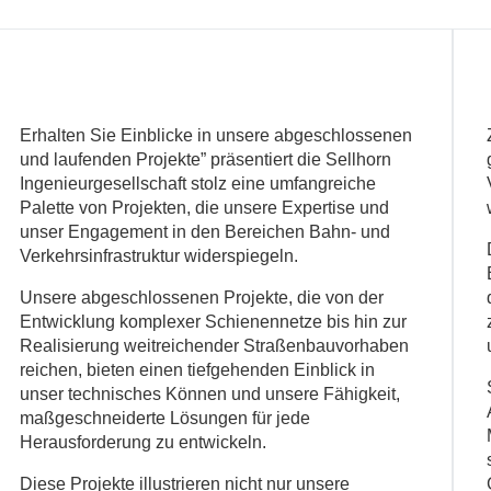
Erhalten Sie Einblicke in unsere abgeschlossenen
und laufenden Projekte” präsentiert die Sellhorn
Ingenieurgesellschaft stolz eine umfangreiche
Palette von Projekten, die unsere Expertise und
unser Engagement in den Bereichen Bahn- und
Verkehrsinfrastruktur widerspiegeln.
Unsere abgeschlossenen Projekte, die von der
Entwicklung komplexer Schienennetze bis hin zur
Realisierung weitreichender Straßenbauvorhaben
reichen, bieten einen tiefgehenden Einblick in
unser technisches Können und unsere Fähigkeit,
maßgeschneiderte Lösungen für jede
Herausforderung zu entwickeln.
Diese Projekte illustrieren nicht nur unsere