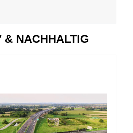
V & NACHHALTIG