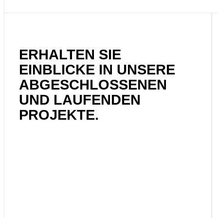
ERHALTEN SIE
EINBLICKE IN UNSERE
ABGESCHLOSSENEN
UND LAUFENDEN
PROJEKTE.