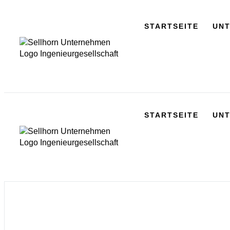
STARTSEITE
UN
STARTSEITE
UN