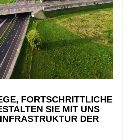
GE, FORTSCHRITTLICHE
STALTEN SIE MIT UNS
SINFRASTRUKTUR DER