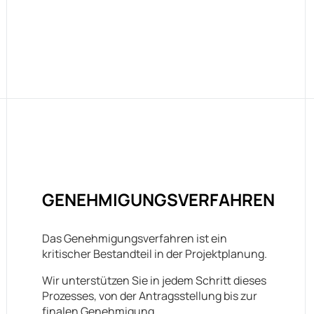
GENEHMIGUNGSVERFAHREN
Das Genehmigungsverfahren ist ein
kritischer Bestandteil in der Projektplanung.
Wir unterstützen Sie in jedem Schritt dieses
Prozesses, von der Antragsstellung bis zur
finalen Genehmigung.