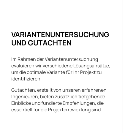
VARIANTENUNTERSUCHUNG
UND GUTACHTEN
Im Rahmen der Variantenuntersuchung
evaluieren wir verschiedene Lösungsansätze,
um die optimale Variante für Ihr Projekt zu
identifizieren.
Gutachten, erstellt von unseren erfahrenen
Ingenieuren, bieten zusätzlich tiefgehende
Einblicke und fundierte Empfehlungen, die
essentiell für die Projektentwicklung sind.