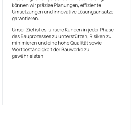
können wir präzise Planungen, effiziente
Umsetzungen und innovative Lösungsansätze
garantieren.
Unser Ziel ist es, unsere Kunden in jeder Phase
des Bauprozesses zu unterstützen, Risiken zu
minimieren und eine hohe Qualität sowie
Wertbeständigkeit der Bauwerke zu
gewährleisten.