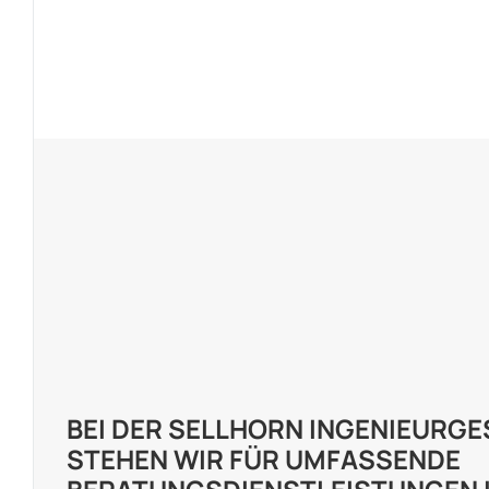
BEI DER SELLHORN INGENIEURG
STEHEN WIR FÜR UMFASSENDE