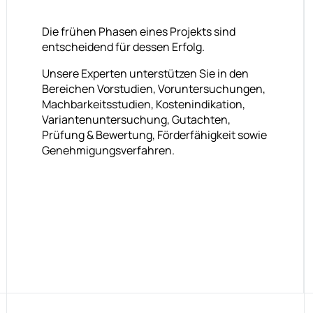
Die frühen Phasen eines Projekts sind
entscheidend für dessen Erfolg.
Unsere Experten unterstützen Sie in den
Bereichen Vorstudien, Voruntersuchungen,
Machbarkeitsstudien, Kostenindikation,
Variantenuntersuchung, Gutachten,
Prüfung & Bewertung, Förderfähigkeit sowie
Genehmigungsverfahren.