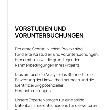
VORSTUDIEN UND
VORUNTERSUCHUNGEN
Der erste Schritt in jedem Projekt sind
fundierte Vorstudien und Voruntersuchungen.
Hier ermitteln wir die grundlegenden
Rahmenbedingungen Ihres Projekts.
Dies umfasst die Analyse des Standorts, die
Bewertung der Umweltbedingungen und die
Identifizierung potenzieller
Herausforderungen.
Unsere Experten sorgen für eine solide
Datenbasis, die entscheidend für die weiteren