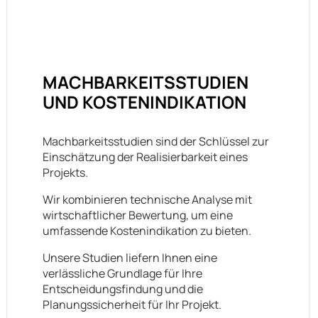
MACHBARKEITSSTUDIEN
UND KOSTENINDIKATION
Machbarkeitsstudien sind der Schlüssel zur
Einschätzung der Realisierbarkeit eines
Projekts.
Wir kombinieren technische Analyse mit
wirtschaftlicher Bewertung, um eine
umfassende Kostenindikation zu bieten.
Unsere Studien liefern Ihnen eine
verlässliche Grundlage für Ihre
Entscheidungsfindung und die
Planungssicherheit für Ihr Projekt.