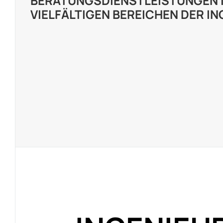
BERATUNGSDIENSTLEISTUNGEN 
VIELFÄLTIGEN BEREICHEN DER I