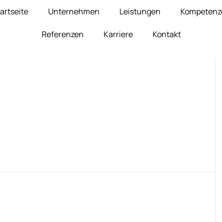
artseite
Unternehmen
Leistungen
Kompetenz
Referenzen
Karriere
Kontakt