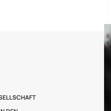
ESELLSCHAFT