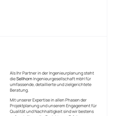
Als Ihr Partner in der Ingenieurplanung steht
die
Sellhorn
Ingenieurgesellschaft mbH für
umfassende, detaillierte und zielgerichtete
Beratung.
Mit unserer Expertise in allen Phasen der
Projektplanung und unserem Engagement für
Qualität und Nachhaltigkeit sind wir bestens