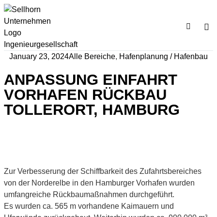
January 23, 2024
Alle Bereiche
,
Hafenplanung / Hafenbau
ANPASSUNG EINFAHRT
VORHAFEN RÜCKBAU
TOLLERORT, HAMBURG
Zur Verbesserung der Schiffbarkeit des Zufahrtsbereiches
von der Norderelbe in den Hamburger Vorhafen wurden
umfangreiche Rückbaumaßnahmen durchgeführt.
Es wurden ca. 565 m vorhandene Kaimauern und