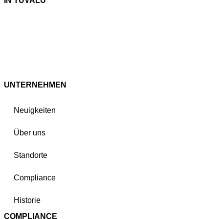
IN TUVALU
UNTERNEHMEN
Neuigkeiten
Über uns
Standorte
Compliance
Historie
COMPLIANCE