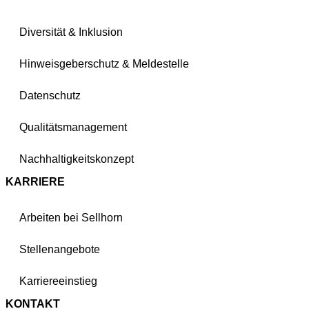
Diversität & Inklusion
Hinweisgeberschutz & Meldestelle
Datenschutz
Qualitätsmanagement
Nachhaltigkeitskonzept
KARRIERE
Arbeiten bei Sellhorn
Stellenangebote
Karriereeinstieg
KONTAKT