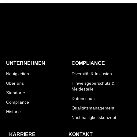
UNTERNEHMEN
COMPLIANCE
Neuigkeiten
Diversität & Inklusion
Über uns
Hinweisgeberschutz &
Meldestelle
Standorte
Datenschutz
Compliance
Qualitätsmanagement
Historie
Nachhaltigkeitskonzept
KARRIERE
KONTAKT