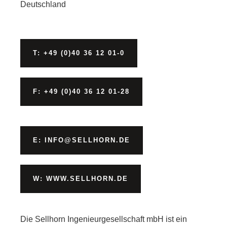
Deutschland
T: +49 (0)40 36 12 01-0
F: +49 (0)40 36 12 01-28
E: INFO@SELLHORN.DE
W: WWW.SELLHORN.DE
Die Sellhorn Ingenieurgesellschaft mbH ist ein