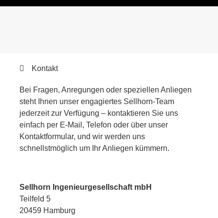
Kontakt
Bei Fragen, Anregungen oder speziellen Anliegen
steht Ihnen unser engagiertes Sellhorn-Team
jederzeit zur Verfügung – kontaktieren Sie uns
einfach per E-Mail, Telefon oder über unser
Kontaktformular, und wir werden uns
schnellstmöglich um Ihr Anliegen kümmern.
Sellhorn Ingenieurgesellschaft mbH
Teilfeld 5
20459 Hamburg