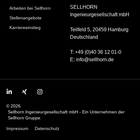
SELLHORN
Arbeiten bei Sellhorn
Ingenieurgesellschaft mbH
Stellenangebote
Karriereeinstieg
Teilfeld 5,
20459 Hamburg
Deutschland
T: +49 (0)40 36 12 01-0
E: info@sellhorn.de
© 2026
Sellhorn Ingenieurgesellschaft mbH - Ein Unternehmen der
Sellhorn Gruppe.
Impressum
Datenschutz