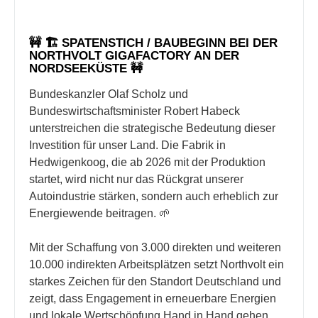
🚧 🏗 SPATENSTICH / BAUBEGINN BEI DER
NORTHVOLT GIGAFACTORY AN DER
NORDSEEKÜSTE 🚧
Bundeskanzler Olaf Scholz und
Bundeswirtschaftsminister Robert Habeck
unterstreichen die strategische Bedeutung dieser
Investition für unser Land. Die Fabrik in
Hedwigenkoog, die ab 2026 mit der Produktion
startet, wird nicht nur das Rückgrat unserer
Autoindustrie stärken, sondern auch erheblich zur
Energiewende beitragen. 🌱
Mit der Schaffung von 3.000 direkten und weiteren
10.000 indirekten Arbeitsplätzen setzt Northvolt ein
starkes Zeichen für den Standort Deutschland und
zeigt, dass Engagement in erneuerbare Energien
und lokale Wertschöpfung Hand in Hand gehen