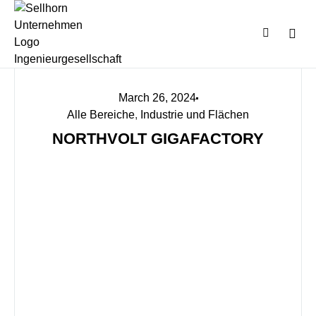
March 26, 2024
Alle Bereiche
,
Industrie und Flächen
NORTHVOLT GIGAFACTORY