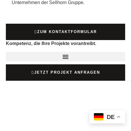
Unternehmen der Sellhorn Gruppe.
ZUM KONTAKTFORMULAR
Kompetenz, die Ihre Projekte vorantreibt.
JETZT PROJEKT ANFRAGEN
DE