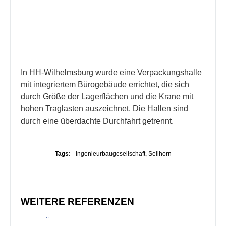
In HH-Wilhelmsburg wurde eine Verpackungshalle
mit integriertem Bürogebäude errichtet, die sich
durch Größe der Lagerflächen und die Krane mit
hohen Traglasten auszeichnet. Die Hallen sind
durch eine überdachte Durchfahrt getrennt.
Tags:
Ingenieurbaugesellschaft
,
Sellhorn
WEITERE REFERENZEN