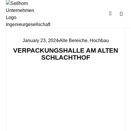
January 23, 2024
Alle Bereiche
,
Hochbau
VERPACKUNGSHALLE AM ALTEN
SCHLACHTHOF