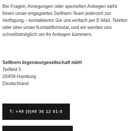
Bei Fragen, Anregungen oder speziellen Anliegen steht
Ihnen unser engagiertes Sellhorn-Team jederzeit zur
Verfügung – kontaktieren Sie uns einfach per E-Mail, Telefon
oder über unser Kontaktformular, und wir werden uns
schnellstmöglich um Ihr Anliegen kümmern.
Sellhorn Ingenieurgesellschaft mbH
Teilfeld 5
20459 Hamburg
Deutschland
T: +49 (0)40 36 12 01-0