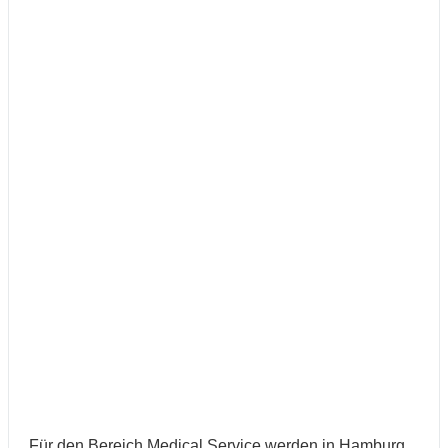
Für den Bereich Medical Service werden in Hamburg