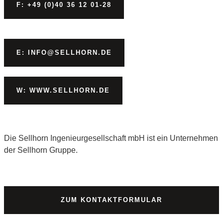
F: +49 (0)40 36 12 01-28
E: INFO@SELLHORN.DE
W: WWW.SELLHORN.DE
Die Sellhorn Ingenieurgesellschaft mbH ist ein Unternehmen
der Sellhorn Gruppe.
ZUM KONTAKTFORMULAR