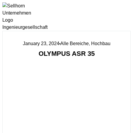
January 23, 2024
Alle Bereiche
,
Hochbau
OLYMPUS ASR 35