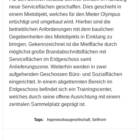
neue Serviceflächen geschaffen. Dies geschieht in
einem Mietobjekt, welches für den Mieter Olympus
ertüchtigt und umgebaut wird. Hierbei sind die
betrieblichen Anforderungen mit dem baulichen
Gegebenheiten des Mietobjekts in Einklang zu
bringen. Gekennzeichnet ist die Mietfläche durch
möglichst große Brandabschnittsflächen mit
Serviceflächen im Erdgeschoss samt
Anlieferungszone. Weiterhin werden in zwei
aufgehenden Geschossen Büro- und Sozialflächen
eingerichtet. In einem abgetrennten Bereich im
Erdgeschoss befindet sich ein Trainingscenter,
welches durch seine offene Ausrichtung mit einem
zentralen Sammelplatz geprägt ist.
Tags:
Ingenieurbaugesellschaft
,
Sellhorn