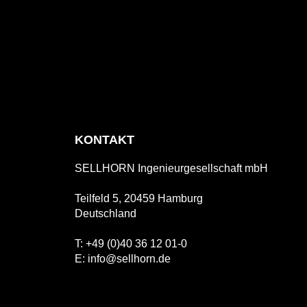
KONTAKT
SELLHORN Ingenieurgesellschaft mbH
Teilfeld 5,
20459 Hamburg
Deutschland
T: +49 (0)40 36 12 01-0
E: info@sellhorn.de