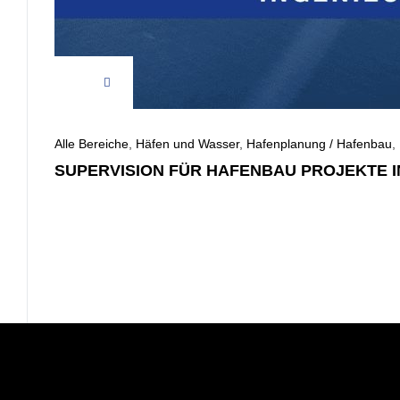
Alle Bereiche
,
Häfen und Wasser
,
Hafenplanung / Hafenbau
,
SUPERVISION FÜR HAFENBAU PROJEKTE I