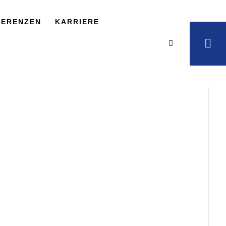
FERENZEN
KARRIERE