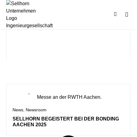
News
,
Newsroom
SELLHORN BEGEISTERT BEI DER BONDING
AACHEN 2025