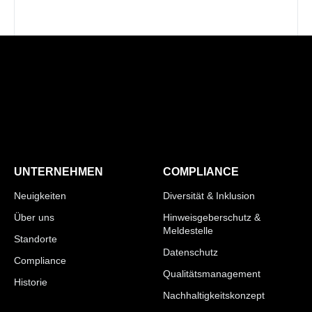
UNTERNEHMEN
COMPLIANCE
Neuigkeiten
Diversität & Inklusion
Über uns
Hinweisgeberschutz &
Meldestelle
Standorte
Datenschutz
Compliance
Qualitätsmanagement
Historie
Nachhaltigkeitskonzept