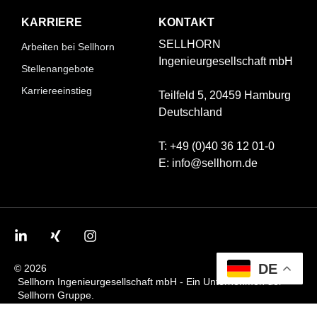
KARRIERE
KONTAKT
SELLHORN
Arbeiten bei Sellhorn
Ingenieurgesellschaft mbH
Stellenangebote
Karriereeinstieg
Teilfeld 5,
20459 Hamburg
Deutschland
T: +49 (0)40 36 12 01-0
E: info@sellhorn.de
DE
© 2026
Sellhorn Ingenieurgesellschaft mbH - Ein Unternehmen der
Sellhorn Gruppe.