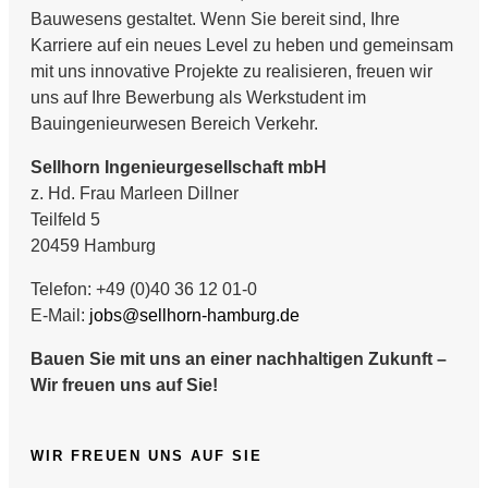
Bauwesens gestaltet. Wenn Sie bereit sind, Ihre
Karriere auf ein neues Level zu heben und gemeinsam
mit uns innovative Projekte zu realisieren, freuen wir
uns auf Ihre Bewerbung als Werkstudent im
Bauingenieurwesen Bereich Verkehr.
Sellhorn Ingenieurgesellschaft mbH
z. Hd. Frau Marleen Dillner
Teilfeld 5
20459 Hamburg
Telefon: +49 (0)40 36 12 01-0
E-Mail:
jobs@sellhorn-hamburg.de
Bauen Sie mit uns an einer nachhaltigen Zukunft –
Wir freuen uns auf Sie!
WIR FREUEN UNS AUF SIE