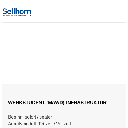
WERKSTUDENT (M/W/D) INFRASTRUKTUR
Beginn: sofort / später
Arbeitsmodell: Teilzeit / Vollzeit