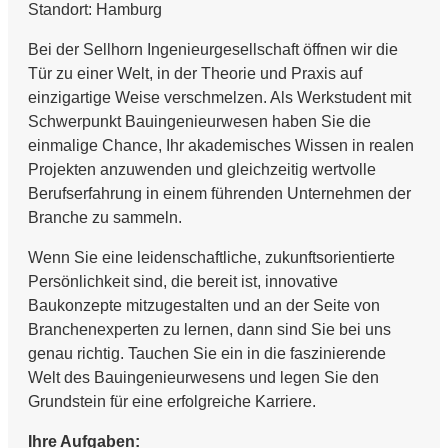
Standort: Hamburg
Bei der Sellhorn Ingenieurgesellschaft öffnen wir die
Tür zu einer Welt, in der Theorie und Praxis auf
einzigartige Weise verschmelzen. Als Werkstudent mit
Schwerpunkt Bauingenieurwesen haben Sie die
einmalige Chance, Ihr akademisches Wissen in realen
Projekten anzuwenden und gleichzeitig wertvolle
Berufserfahrung in einem führenden Unternehmen der
Branche zu sammeln.
Wenn Sie eine leidenschaftliche, zukunftsorientierte
Persönlichkeit sind, die bereit ist, innovative
Baukonzepte mitzugestalten und an der Seite von
Branchenexperten zu lernen, dann sind Sie bei uns
genau richtig. Tauchen Sie ein in die faszinierende
Welt des Bauingenieurwesens und legen Sie den
Grundstein für eine erfolgreiche Karriere.
Ihre Aufgaben: