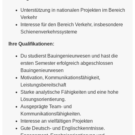
Unterstützung in nationalen Projekten im Bereich
Verkehr
Interesse für den Bereich Verkehr, insbesondere
Schienenverkehrssysteme
Ihre Qualifikationen:
Du studierst Bauingenieurwesen und hast die
ersten Semester erfolgreich abgeschlossen
Bauingenieurwesen
Motivation, Kommunikationsfähigkeit,
Leistungsbereitschaft
Starke analytische Fähigkeiten und eine hohe
Lösungsorientierung.
Ausgeprägte Team- und
Kommunikationsfähigkeiten.
Interesse an vielfältigen Projekten
Gute Deutsch- und Englischkenntnisse.