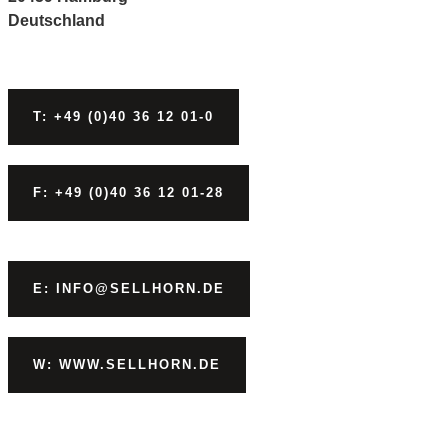
Deutschland
T: +49 (0)40 36 12 01-0
F: +49 (0)40 36 12 01-28
E: INFO@SELLHORN.DE
W: WWW.SELLHORN.DE