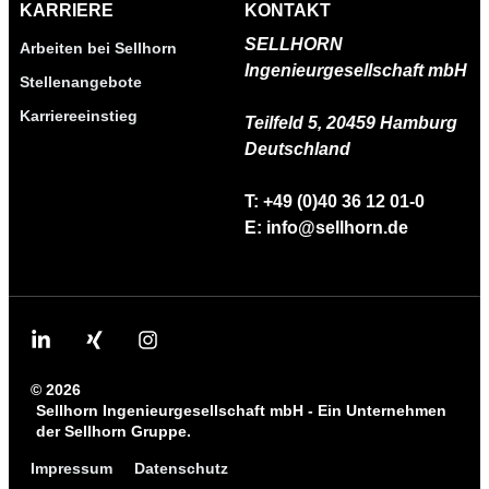
KARRIERE
KONTAKT
SELLHORN
Arbeiten bei Sellhorn
Ingenieurgesellschaft mbH
Stellenangebote
Karriereeinstieg
Teilfeld 5,
20459 Hamburg
Deutschland
T: +49 (0)40 36 12 01-0
E: info@sellhorn.de
© 2026
Sellhorn Ingenieurgesellschaft mbH - Ein Unternehmen
der Sellhorn Gruppe.
Impressum
Datenschutz