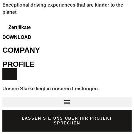
Exceptional driving experiences that are kinder to the
planet
Zertifikate
DOWNLOAD
COMPANY
PROFILE
Unsere Stärke liegt in unseren Leistungen.
LASSEN SIE UNS ÜBER IHR PROJEKT
SPRECHEN