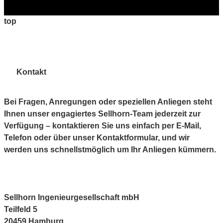
top
Kontakt
Bei Fragen, Anregungen oder speziellen Anliegen steht
Ihnen unser engagiertes Sellhorn-Team jederzeit zur
Verfügung – kontaktieren Sie uns einfach per E-Mail,
Telefon oder über unser Kontaktformular, und wir
werden uns schnellstmöglich um Ihr Anliegen kümmern.
Sellhorn Ingenieurgesellschaft mbH
Teilfeld 5
20459 Hamburg