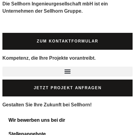
Die Sellhorn Ingenieurgesellschaft mbH ist ein
Unternehmen der Sellhorn Gruppe.
ZUM KONTAKTFORMULAR
Kompetenz, die Ihre Projekte vorantreibt.
JETZT PROJEKT ANFRAGEN
Gestalten Sie Ihre Zukunft bei Sellhorn!
Wir bewerben uns bei dir
Stellenangebote