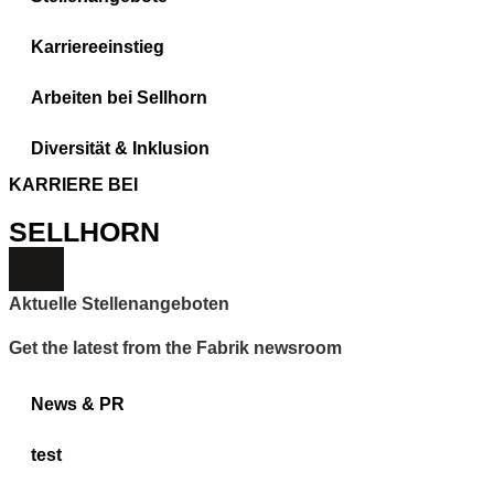
Karriereeinstieg
Arbeiten bei Sellhorn
Diversität & Inklusion
KARRIERE BEI
SELLHORN
Aktuelle Stellenangeboten
Get the latest from the Fabrik newsroom
News & PR
test