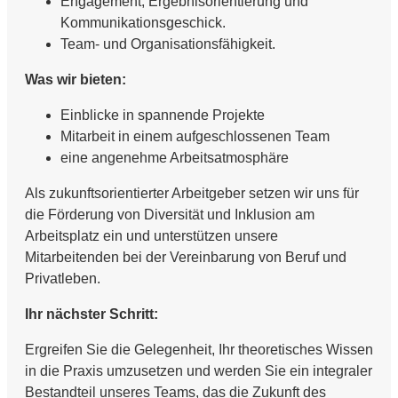
Engagement, Ergebnisorientierung und
Kommunikationsgeschick.
Team- und Organisationsfähigkeit.
Was wir bieten:
Einblicke in spannende Projekte
Mitarbeit in einem aufgeschlossenen Team
eine angenehme Arbeitsatmosphäre
Als zukunftsorientierter Arbeitgeber setzen wir uns für
die Förderung von Diversität und Inklusion am
Arbeitsplatz ein und unterstützen unsere
Mitarbeitenden bei der Vereinbarung von Beruf und
Privatleben.
Ihr nächster Schritt:
Ergreifen Sie die Gelegenheit, Ihr theoretisches Wissen
in die Praxis umzusetzen und werden Sie ein integraler
Bestandteil unseres Teams, das die Zukunft des