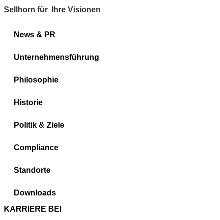
Sellhorn für Ihre Visionen
News & PR
Unternehmensführung
Philosophie
Historie
Politik & Ziele
Compliance
Standorte
Downloads
KARRIERE BEI