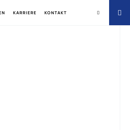
EN
KARRIERE
KONTAKT