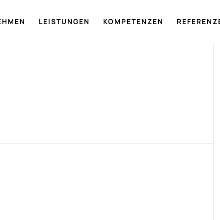
EHMEN
LEISTUNGEN
KOMPETENZEN
REFERENZ