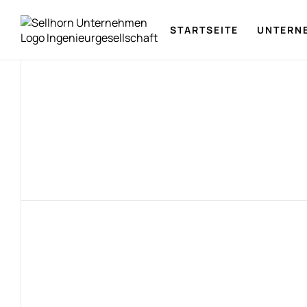
STARTSEITE
UNTERN