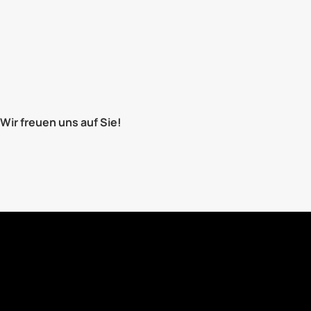
Wir freuen uns auf Sie!