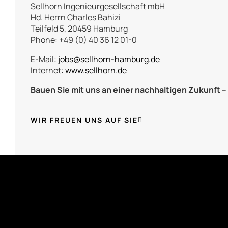
Sellhorn Ingenieurgesellschaft mbH
Hd. Herrn Charles Bahizi
Teilfeld 5, 20459 Hamburg
Phone: +49 (0) 40 36 12 01-0
E-Mail:
jobs@sellhorn-hamburg.de
Internet:
www.sellhorn.de
Bauen Sie mit uns an einer nachhaltigen Zukunft – 
WIR FREUEN UNS AUF SIE