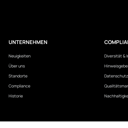
UNTERNEHMEN
COMPLIA
Neuigkeiten
Diversität & 
Über uns
Hinweisgeber
Standorte
Datenschutz
Compliance
Qualitätsm
Historie
Nachhaltigke