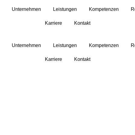
Unternehmen
Leistungen
Kompetenzen
R
Karriere
Kontakt
Unternehmen
Leistungen
Kompetenzen
R
Karriere
Kontakt