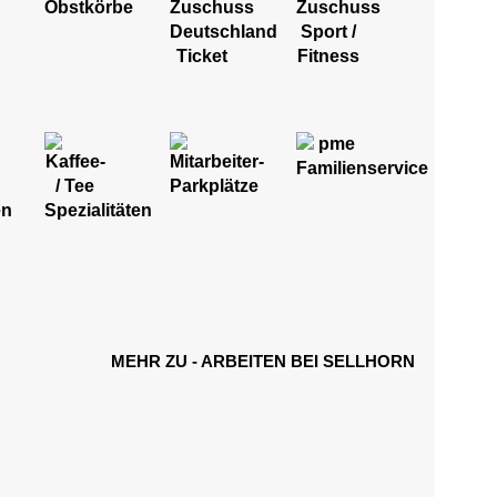
MEHR ZU - ARBEITEN BEI SELLHORN