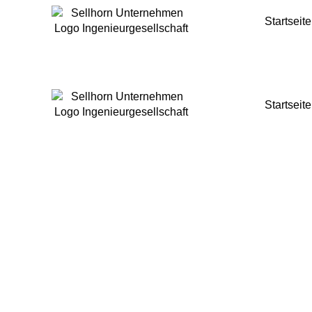
Startseite
Startseite