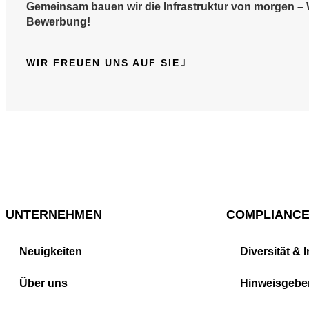
Gemeinsam bauen wir die Infrastruktur von morgen – W
Bewerbung!
WIR FREUEN UNS AUF SIE
UNTERNEHMEN
COMPLIANC
Neuigkeiten
Diversität & 
Über uns
Hinweisgeber