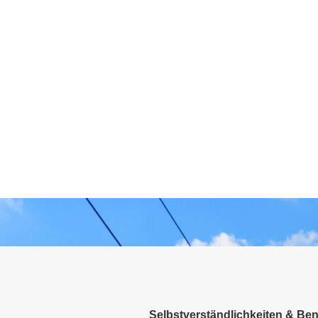
Selbstverständlichkeiten & Ben