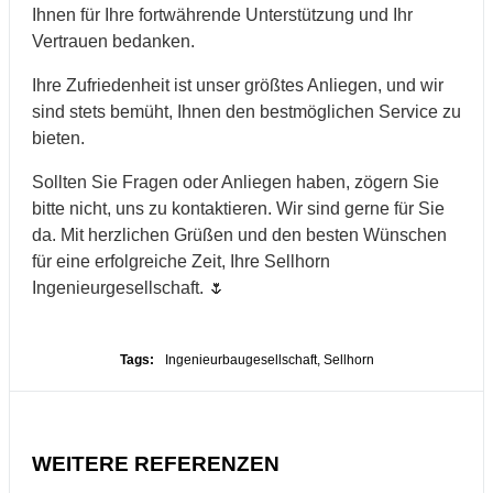
Ihnen für Ihre fortwährende Unterstützung und Ihr
Vertrauen bedanken.
Ihre Zufriedenheit ist unser größtes Anliegen, und wir
sind stets bemüht, Ihnen den bestmöglichen Service zu
bieten.
Sollten Sie Fragen oder Anliegen haben, zögern Sie
bitte nicht, uns zu kontaktieren. Wir sind gerne für Sie
da. Mit herzlichen Grüßen und den besten Wünschen
für eine erfolgreiche Zeit, Ihre Sellhorn
Ingenieurgesellschaft. 🌷
Tags:
Ingenieurbaugesellschaft
,
Sellhorn
WEITERE REFERENZEN