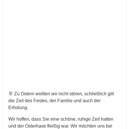
🐰 Zu Ostern wollten wir nicht stören, schließlich gilt
die Zeit des Festes, der Familie und auch der
Erholung.
Wir hoffen, dass Sie eine schöne, ruhige Zeit hatten
und der Osterhase fleißig war. Wir möchten uns bei