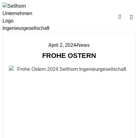
April 2, 2024
News
FROHE OSTERN